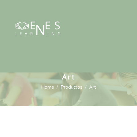
Art
Home
Productos
Art
Art