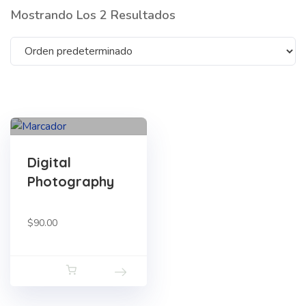
Mostrando Los 2 Resultados
Digital
Photography
$
90.00