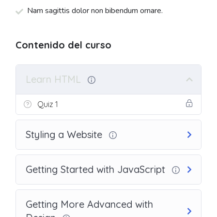
Nam sagittis dolor non bibendum ornare.
Contenido del curso
Learn HTML
Quiz 1
Styling a Website
Getting Started with JavaScript
Getting More Advanced with