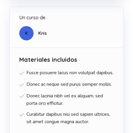
Un curso de
Kris
K
Materiales incluidos
Fusce posuere lacus non volutpat dapibus.
Donec ac neque sed purus semper mollis.
Donec lacinia nibh vel ex aliquam, sed
porta orci efficitur.
Curabitur dapibus nisi sed sapien ultrices,
sit amet congue magna auctor.