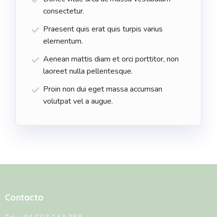
consectetur.
Praesent quis erat quis turpis varius
elementum.
Aenean mattis diam et orci porttitor, non
laoreet nulla pellentesque.
Proin non dui eget massa accumsan
volutpat vel a augue.
Contacto