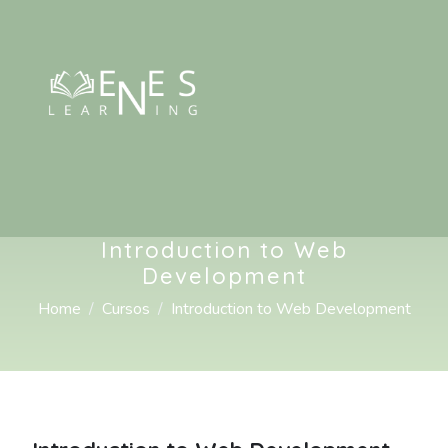
Introduction to Web
Development
Home
Cursos
Introduction to Web Development